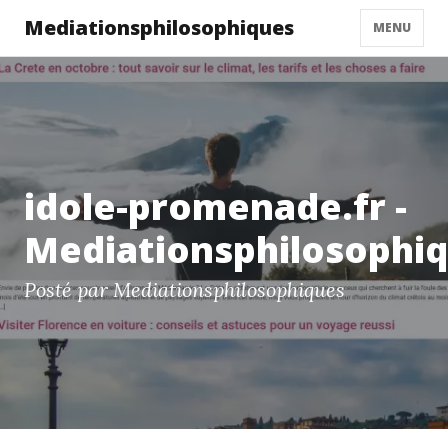
Mediationsphilosophiques
MENU
idole-promenade.fr -
Mediationsphilosophi
Posté par Mediationsphilosophiques